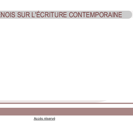
Accès réservé