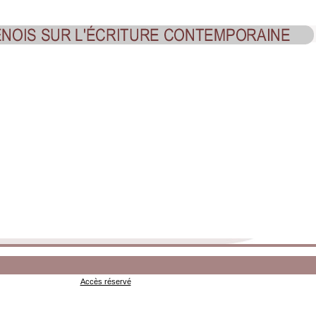
Accès réservé