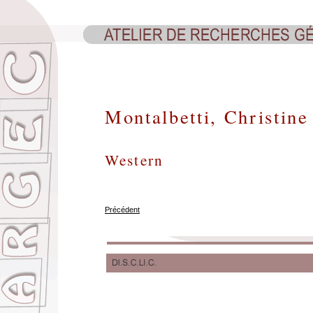
Montalbetti, Christine
Western
Précédent