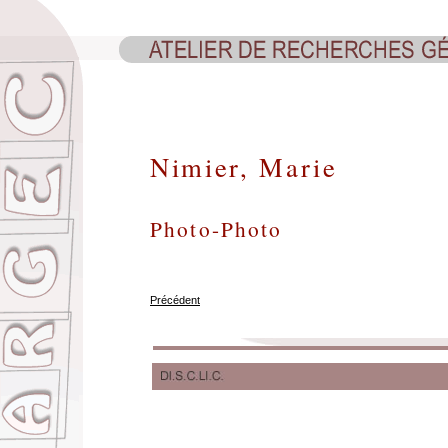
Nimier, Marie
Photo-Photo
Précédent