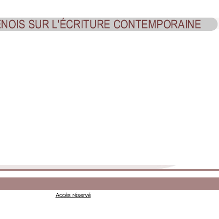
Accès réservé