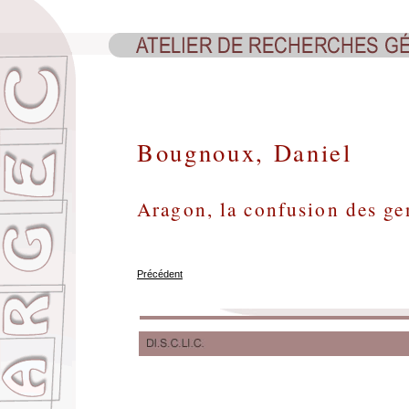
Bougnoux, Daniel
Aragon, la confusion des ge
Précédent