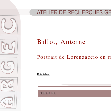
Billot, Antoine
Portrait de Lorenzaccio en 
Précédent