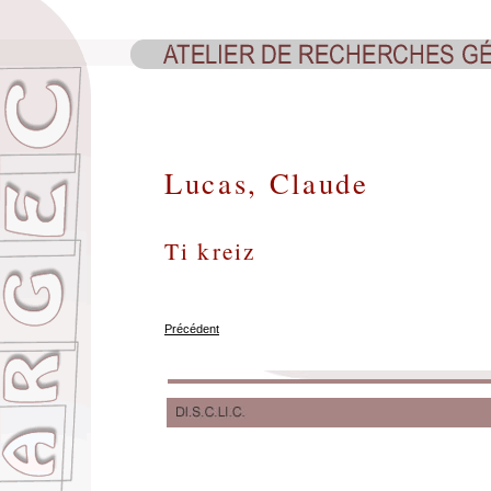
Lucas, Claude
Ti kreiz
Précédent