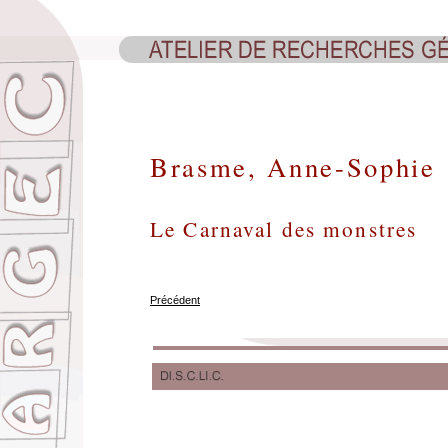
Brasme, Anne-Sophie
Le Carnaval des monstres
Précédent