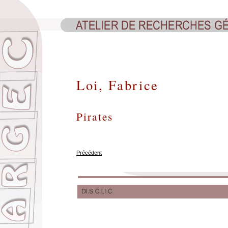
Loi, Fabrice
Pirates
Précédent