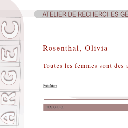
Rosenthal, Olivia
Toutes les femmes sont des 
Précédent